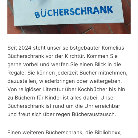
Seit 2024 steht unser selbstgebauter Kornelius-
Bücherschrank vor der Kirchtür. Kommen Sie
gerne vorbei und werfen Sie einen Blick in die
Regale. Sie können jederzeit Bücher mitnehmen,
dazustellen, wiederbringen oder weitergeben.
Von religiöser Literatur über Kochbücher bis hin
zu Büchern für Kinder ist alles dabei. Unser
Bücherschrank ist rund um die Uhr erreichbar
und freut sich über regen Bücheraustausch.
Einen weiteren Bücherschrank, die Biblioboxx,