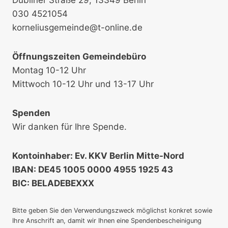
030 4521054
korneliusgemeinde@t-online.de
Öffnungszeiten Gemeindebüro
Montag 10-12 Uhr
Mittwoch 10-12 Uhr und 13-17 Uhr
Spenden
Wir danken für Ihre Spende.
Kontoinhaber: Ev. KKV Berlin Mitte-Nord
IBAN: DE45 1005 0000 4955 1925 43
BIC: BELADEBEXXX
Bitte geben Sie den Verwendungszweck möglichst konkret sowie
Ihre Anschrift an, damit wir Ihnen eine Spendenbescheinigung