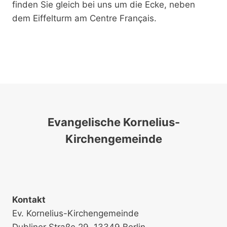
finden Sie gleich bei uns um die Ecke, neben
dem Eiffelturm am Centre Français.
Evangelische Kornelius-
Kirchengemeinde
Kontakt
Ev. Kornelius-Kirchengemeinde
Dubliner Straße 29, 13349 Berlin