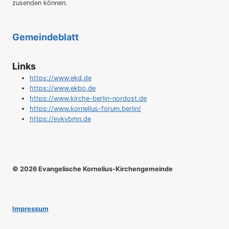
zusenden können.
Gemeindeblatt
Links
https://www.ekd.de
https://www.ekbo.de
https://www.kirche-berlin-nordost.de
https://www.kornelius-forum.berlin/
https://evkvbmn.de
© 2026 Evangelische Kornelius-Kirchengemeinde
Impressum