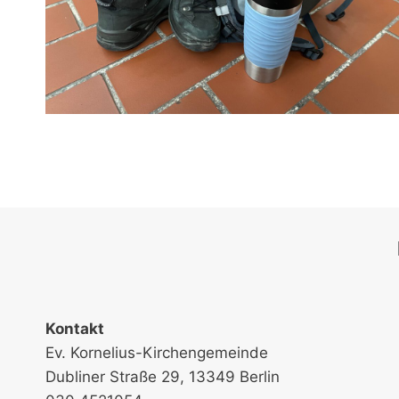
Kontakt
Ev. Kornelius-Kirchengemeinde
Dubliner Straße 29, 13349 Berlin