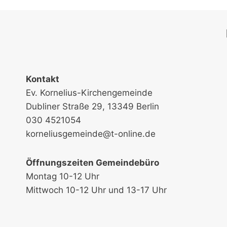
Kontakt
Ev. Kornelius-Kirchengemeinde
Dubliner Straße 29, 13349 Berlin
030 4521054
korneliusgemeinde@t-online.de
Öffnungszeiten Gemeindebüro
Montag 10-12 Uhr
Mittwoch 10-12 Uhr und 13-17 Uhr