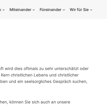
k
Miteinander
Füreinander
Wir für Sie
ft wird dies oftmals zu sehr unterschätzt oder
Kern christlichen Lebens und christlicher
ben und ein seelsorgliches Gespräch suchen,
hen, können Sie sich auch an unsere