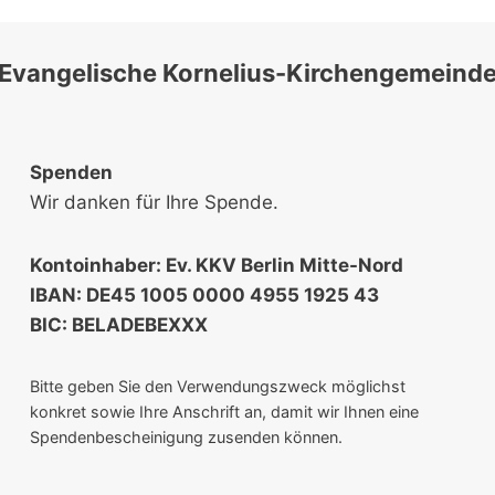
Evangelische Kornelius-Kirchengemeind
Spenden
Wir danken für Ihre Spende.
Kontoinhaber: Ev. KKV Berlin Mitte-Nord
IBAN: DE45 1005 0000 4955 1925 43
BIC: BELADEBEXXX
Bitte geben Sie den Verwendungszweck möglichst
konkret sowie Ihre Anschrift an, damit wir Ihnen eine
Spendenbescheinigung zusenden können.