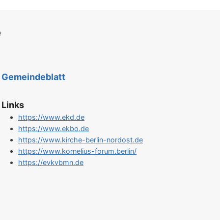
e
Gemeindeblatt
Links
https://www.ekd.de
https://www.ekbo.de
https://www.kirche-berlin-nordost.de
https://www.kornelius-forum.berlin/
https://evkvbmn.de