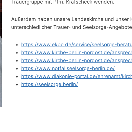
Trauergruppe mit Pfrn. Krafscheck wenden.
Außerdem haben unsere Landeskirche und unser Kir
unterschiedlicher Trauer- und Seelsorge-Angebote
https://www.ekbo.de/service/seelsorge-berat
https://www.kirche-berlin-nordost.de/ansprec
https://www.kirche-berlin-nordost.de/anspre
https://www.notfallseelsorge-berlin.de/
https://www.diakonie-portal.de/ehrenamt/kirch
https://seelsorge.berlin/