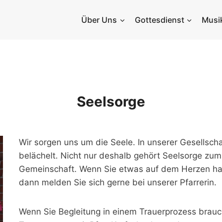
Über Uns
Gottesdienst
Musi
Seelsorge
Wir sorgen uns um die Seele. In unserer Gesellscha
belächelt. Nicht nur deshalb gehört Seelsorge zum 
Gemeinschaft. Wenn Sie etwas auf dem Herzen ha
dann melden Sie sich gerne bei unserer Pfarrerin.
Wenn Sie Begleitung in einem Trauerprozess brauc