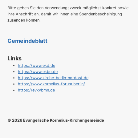
Bitte geben Sie den Verwendungszweck möglichst konkret sowie
Ihre Anschrift an, damit wir Ihnen eine Spendenbescheinigung
zusenden können.
Gemeindeblatt
Links
https://www.ekd.de
https://www.ekbo.de
https://www.kirche-berlin-nordost.de
https://www.kornelius-forum.berlin/
https://evkvbmn.de
© 2026 Evangelische Kornelius-Kirchengemeinde