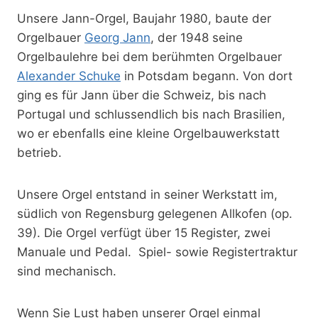
Unsere Jann-Orgel, Baujahr 1980, baute der
Orgelbauer
Georg Jann
, der 1948 seine
Orgelbaulehre bei dem berühmten Orgelbauer
Alexander Schuke
in Potsdam begann. Von dort
ging es für Jann über die Schweiz, bis nach
Portugal und schlussendlich bis nach Brasilien,
wo er ebenfalls eine kleine Orgelbauwerkstatt
betrieb.
Unsere Orgel entstand in seiner Werkstatt im,
südlich von Regensburg gelegenen Allkofen (op.
39). Die Orgel verfügt über 15 Register, zwei
Manuale und Pedal. Spiel- sowie Registertraktur
sind mechanisch.
Wenn Sie Lust haben unserer Orgel einmal