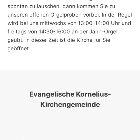
spontan zu lauschen, dann kommen Sie zu
unseren offenen Orgelproben vorbei. In der Regel
wird bei uns mittwochs von 13:00-14:00 Uhr und
freitags von 14:30-16:00 an der Jann-Orgel
geübt. In dieser Zeit ist die Kirche für Sie
geöffnet.
Evangelische Kornelius-
Kirchengemeinde