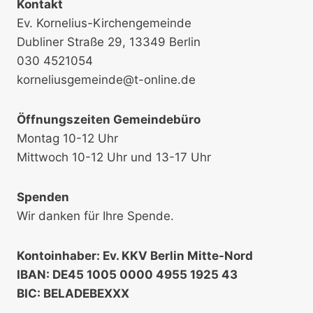
Kontakt
Ev. Kornelius-Kirchengemeinde
Dubliner Straße 29, 13349 Berlin
030 4521054
korneliusgemeinde@t-online.de
Öffnungszeiten Gemeindebüro
Montag 10-12 Uhr
Mittwoch 10-12 Uhr und 13-17 Uhr
Spenden
Wir danken für Ihre Spende.
Kontoinhaber: Ev. KKV Berlin Mitte-Nord
IBAN: DE45 1005 0000 4955 1925 43
BIC: BELADEBEXXX